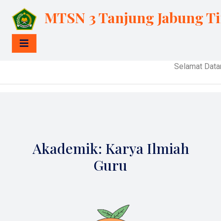
MTSN 3 Tanjung Jabung T
Selamat Datang d
Akademik: Karya Ilmiah
Guru