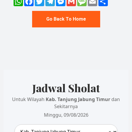
Go Back To Home
Jadwal Sholat
Untuk Wilayah
Kab. Tanjung Jabung Timur
dan
Sekitarnya
Minggu, 09/08/2026