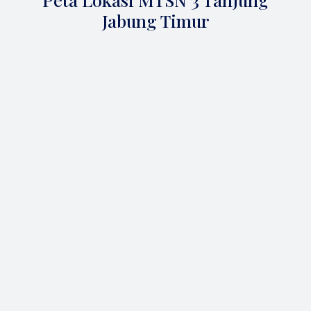
Jabung Timur