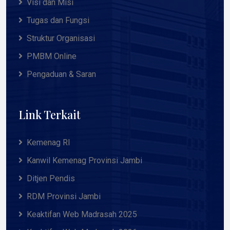
Visi dan Misi
Tugas dan Fungsi
Struktur Organisasi
PMBM Online
Pengaduan & Saran
Link Terkait
Kemenag RI
Kanwil Kemenag Provinsi Jambi
Ditjen Pendis
RDM Provinsi Jambi
Keaktifan Web Madrasah 2025