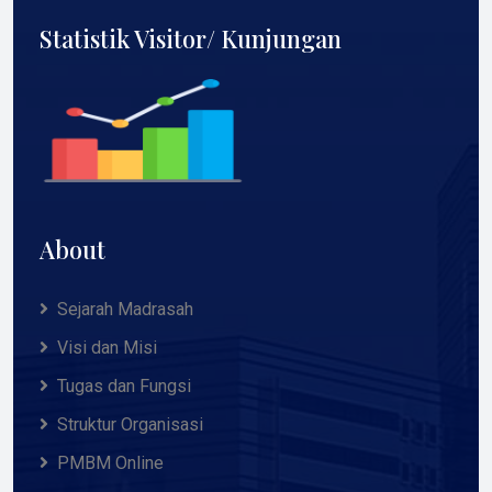
Statistik Visitor/ Kunjungan
About
Sejarah Madrasah
Visi dan Misi
Tugas dan Fungsi
Struktur Organisasi
PMBM Online