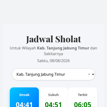
Jadwal Sholat
Untuk Wilayah
Kab. Tanjung Jabung Timur
dan
Sekitarnya
Sabtu, 08/08/2026
Imsak
Subuh
Terbit
04:41
04:51
06:05