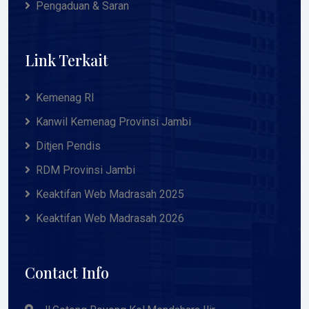
Pengaduan & Saran
Link Terkait
Kemenag RI
Kanwil Kemenag Provinsi Jambi
Ditjen Pendis
RDM Provinsi Jambi
Keaktifan Web Madrasah 2025
Keaktifan Web Madrasah 2026
Contact Info