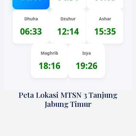
Dhuha
Dzuhur
Ashar
06:33
12:14
15:35
Maghrib
Isya
18:16
19:26
Peta Lokasi MTSN 3 Tanjung
Jabung Timur